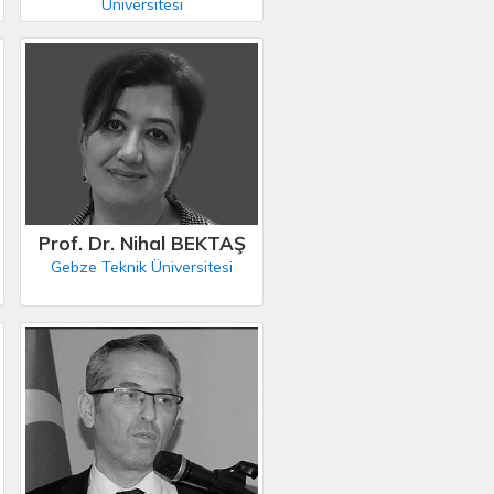
Üniversitesi
Prof. Dr. Nihal BEKTAŞ
Gebze Teknik Üniversitesi