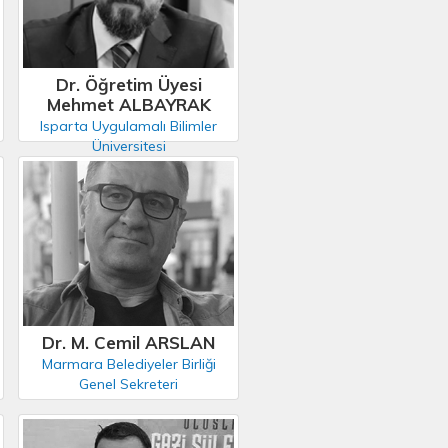
Dr. Öğretim Üyesi
Mehmet ALBAYRAK
Isparta Uygulamalı Bilimler
Üniversitesi
Dr. M. Cemil ARSLAN
Marmara Belediyeler Birliği
Genel Sekreteri