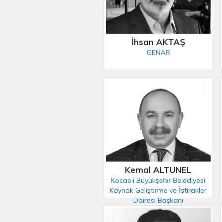
İhsan AKTAŞ
GENAR
Kemal ALTUNEL
Kocaeli Büyükşehir Belediyesi
Kaynak Geliştirme ve İştirakler
Dairesi Başkanı