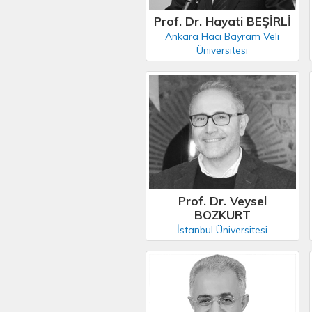
Prof. Dr. Hayati BEŞİRLİ
Ankara Hacı Bayram Veli
Üniversitesi
Prof. Dr. Veysel
BOZKURT
İstanbul Üniversitesi