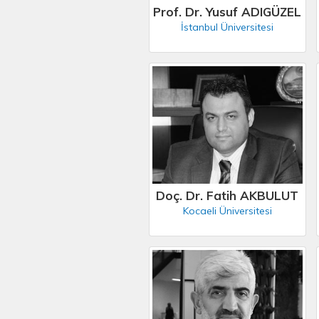
Prof. Dr. Yusuf ADIGÜZEL
İstanbul Üniversitesi
Doç. Dr. Fatih AKBULUT
Kocaeli Üniversitesi