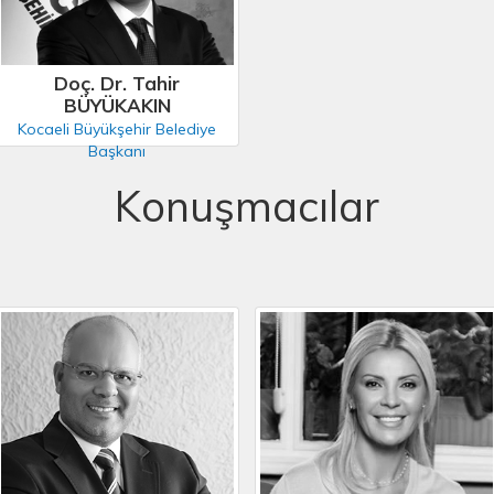
Doç. Dr. Tahir
BÜYÜKAKIN
Kocaeli Büyükşehir Belediye
Başkanı
Konuşmacılar