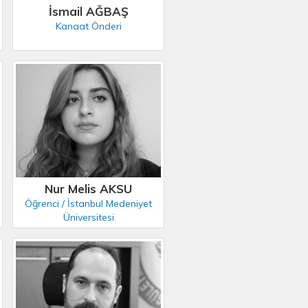
İsmail AĞBAŞ
Kanaat Önderi
Nur Melis AKSU
Öğrenci / İstanbul Medeniyet
Üniversitesi