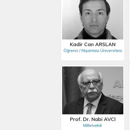
Kadir Can ARSLAN
Öğrenci / Nişantası Üniversitesi
Prof. Dr. Nabi AVCI
Milletvekili