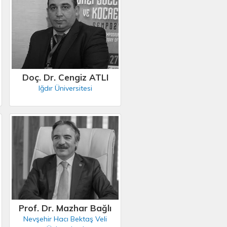
Doç. Dr. Cengiz ATLI
Iğdır Üniversitesi
Prof. Dr. Mazhar Bağlı
Nevşehir Hacı Bektaş Veli