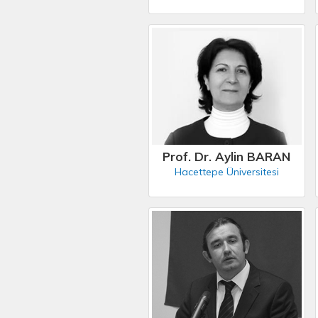
Prof. Dr. Aylin BARAN
Hacettepe Üniversitesi