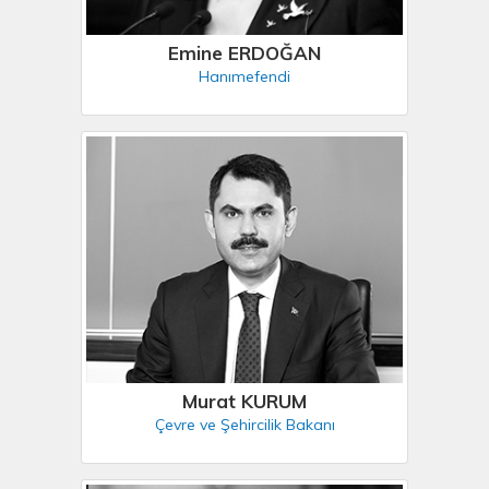
Emine ERDOĞAN
Hanımefendi
Murat KURUM
Çevre ve Şehircilik Bakanı