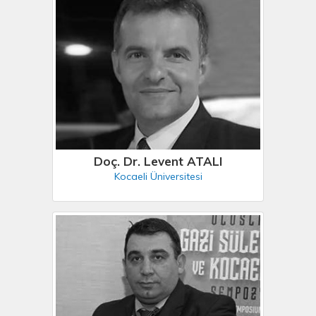
Doç. Dr. Levent ATALI
Kocaeli Üniversitesi