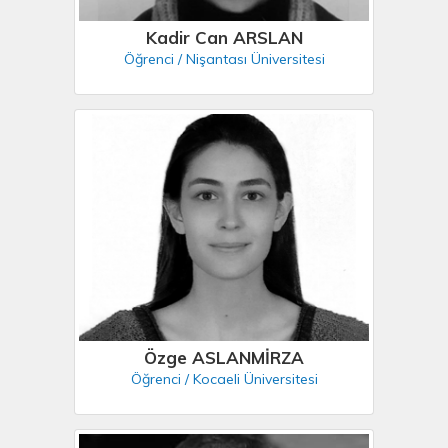
Kadir Can ARSLAN
Öğrenci / Nişantası Üniversitesi
Özge ASLANMİRZA
Öğrenci / Kocaeli Üniversitesi