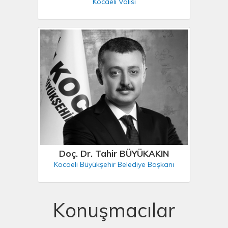
Kocaeli Valisi
Doç. Dr. Tahir BÜYÜKAKIN
Kocaeli Büyükşehir Belediye Başkanı
Konuşmacılar