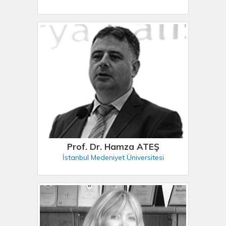
Prof. Dr. Hamza ATEŞ
İstanbul Medeniyet Üniversitesi