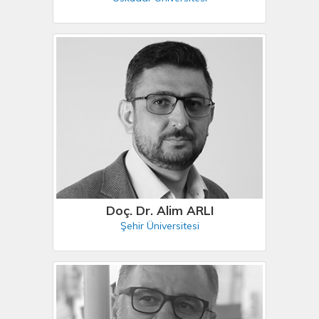
Doç. Dr. Alim ARLI
Şehir Üniversitesi