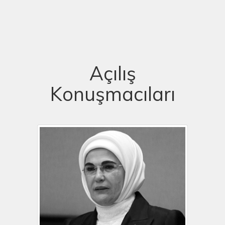
Açılış
Konuşmacıları