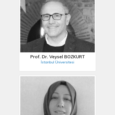
Prof. Dr. Veysel BOZKURT
İstanbul Üniversitesi