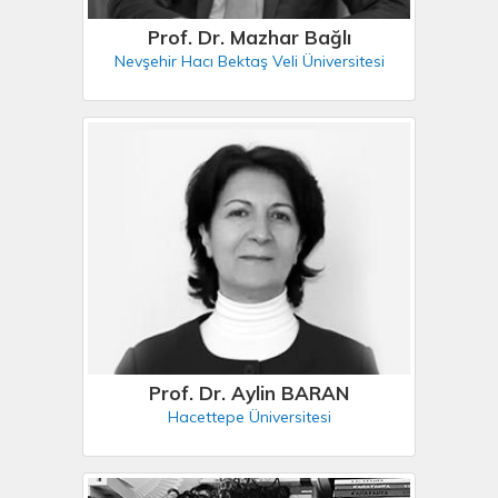
Prof. Dr. Mazhar Bağlı
Nevşehir Hacı Bektaş Veli Üniversitesi
Prof. Dr. Aylin BARAN
Hacettepe Üniversitesi