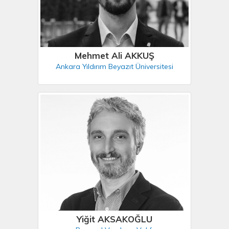
Mehmet Ali AKKUŞ
Ankara Yıldırım Beyazıt Üniversitesi
Yiğit AKSAKOĞLU