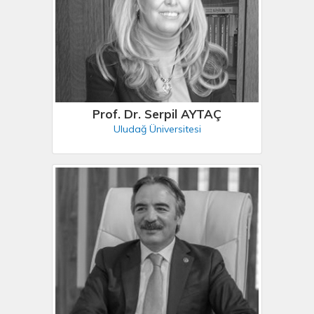
Prof. Dr. Serpil AYTAÇ
Uludağ Üniversitesi