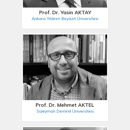
Prof. Dr. Yasin AKTAY
Ankara Yıldırım Beyazıt Üniversitesi
Prof. Dr. Mehmet AKTEL
Süleyman Demirel Üniversitesi