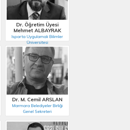
Dr. Öğretim Üyesi
Mehmet ALBAYRAK
Isparta Uygulamalı Bilimler
Üniversitesi
Dr. M. Cemil ARSLAN
Marmara Belediyeler Birliği
Genel Sekreteri