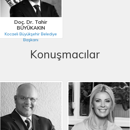
Doç. Dr. Tahir
BÜYÜKAKIN
Kocaeli Büyükşehir Belediye
Başkanı
Konuşmacılar