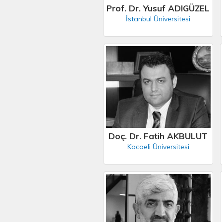
Prof. Dr. Yusuf ADIGÜZEL
İstanbul Üniversitesi
Doç. Dr. Fatih AKBULUT
Kocaeli Üniversitesi