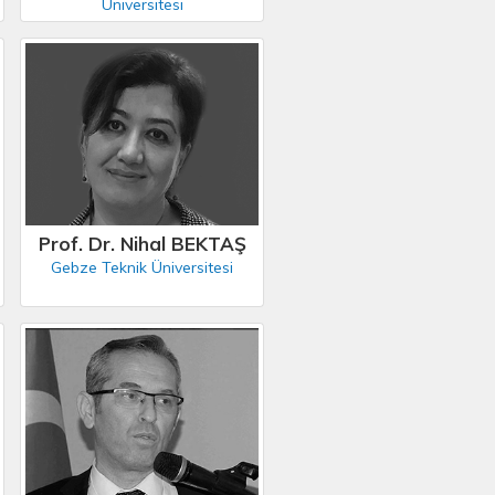
Üniversitesi
Prof. Dr. Nihal BEKTAŞ
Gebze Teknik Üniversitesi