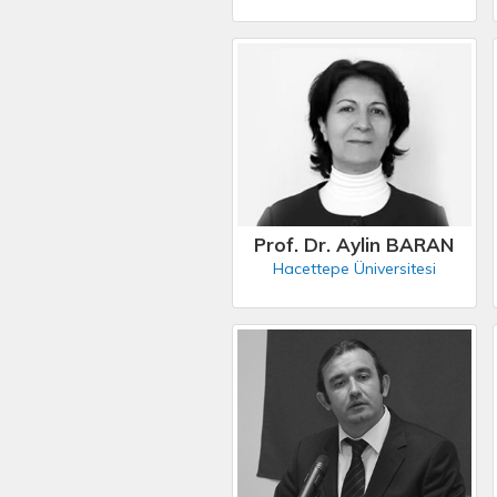
Prof. Dr. Aylin BARAN
Hacettepe Üniversitesi