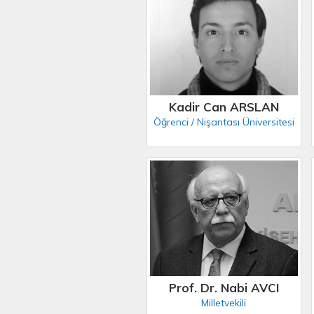
Kadir Can ARSLAN
Öğrenci / Nişantası Üniversitesi
Prof. Dr. Nabi AVCI
Milletvekili