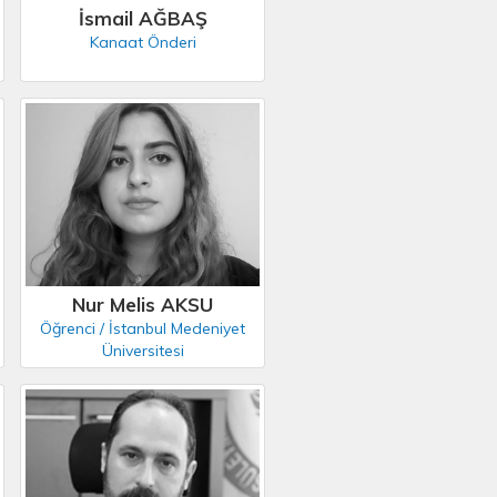
İsmail AĞBAŞ
Kanaat Önderi
Nur Melis AKSU
Öğrenci / İstanbul Medeniyet
Üniversitesi