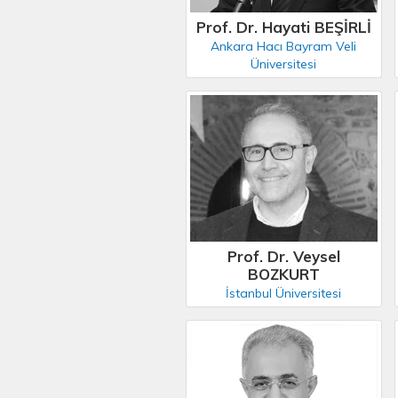
Prof. Dr. Hayati BEŞİRLİ
Ankara Hacı Bayram Veli
Üniversitesi
Prof. Dr. Veysel
BOZKURT
İstanbul Üniversitesi