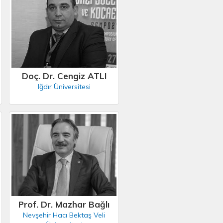
Doç. Dr. Cengiz ATLI
Iğdır Üniversitesi
Prof. Dr. Mazhar Bağlı
Nevşehir Hacı Bektaş Veli