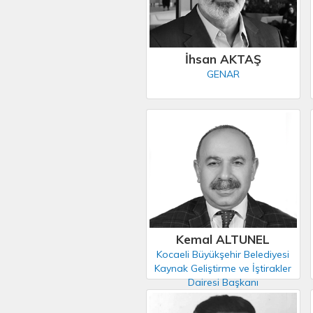
İhsan AKTAŞ
GENAR
Kemal ALTUNEL
Kocaeli Büyükşehir Belediyesi
Kaynak Geliştirme ve İştirakler
Dairesi Başkanı