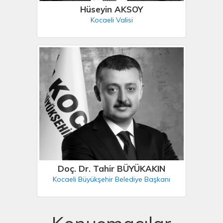
Hüseyin AKSOY
Kocaeli Valisi
Doç. Dr. Tahir BÜYÜKAKIN
Kocaeli Büyükşehir Belediye Başkanı