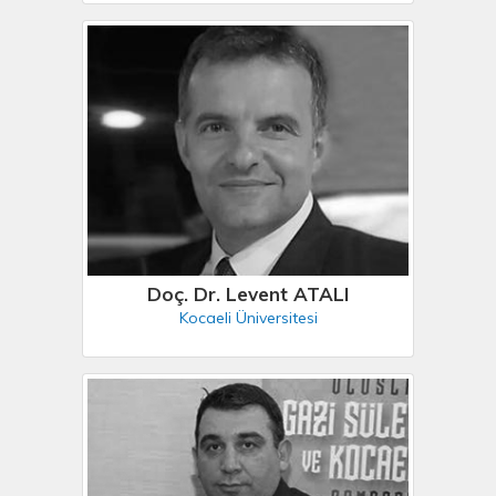
Doç. Dr. Levent ATALI
Kocaeli Üniversitesi