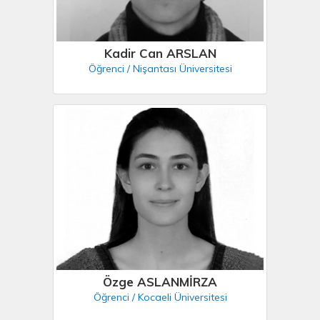
Kadir Can ARSLAN
Öğrenci / Nişantası Üniversitesi
Özge ASLANMİRZA
Öğrenci / Kocaeli Üniversitesi