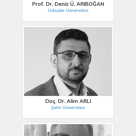
Prof. Dr. Deniz Ü. ARIBOĞAN
Üsküdar Üniversitesi
Doç. Dr. Alim ARLI
Şehir Üniversitesi