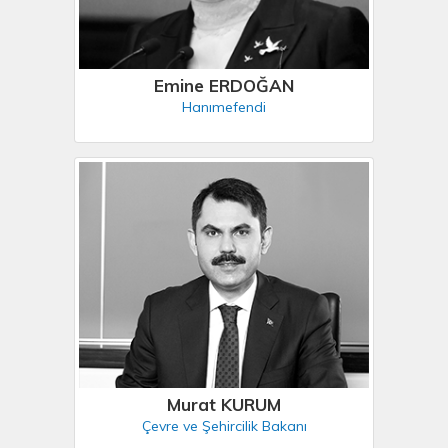
Emine ERDOĞAN
Hanımefendi
Murat KURUM
Çevre ve Şehircilik Bakanı