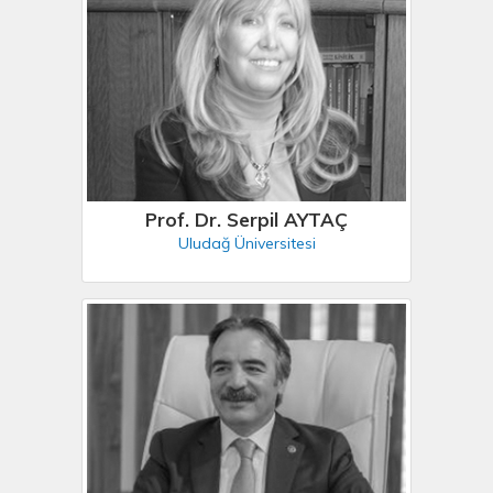
Prof. Dr. Serpil AYTAÇ
Uludağ Üniversitesi