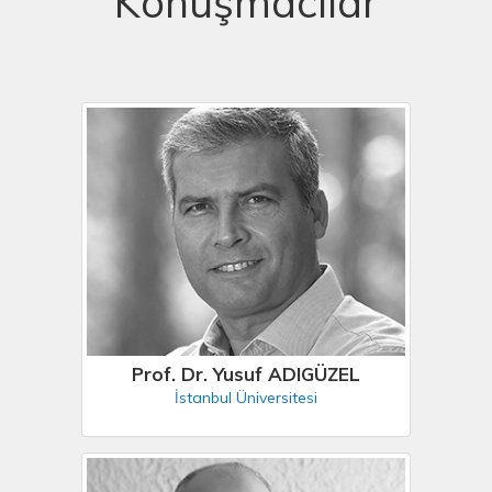
Konuşmacılar
Prof. Dr. Yusuf ADIGÜZEL
İstanbul Üniversitesi