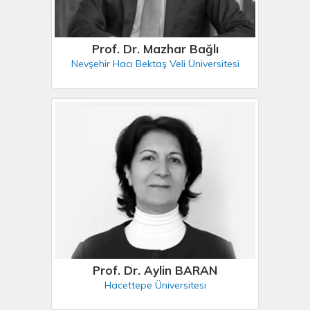
Prof. Dr. Mazhar Bağlı
Nevşehir Hacı Bektaş Veli Üniversitesi
Prof. Dr. Aylin BARAN
Hacettepe Üniversitesi