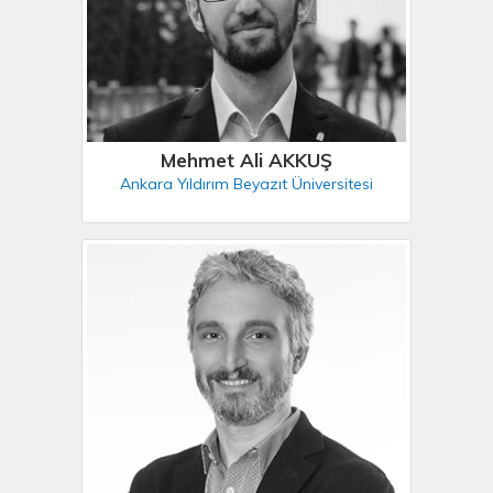
Mehmet Ali AKKUŞ
Ankara Yıldırım Beyazıt Üniversitesi