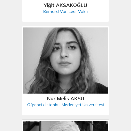
Yiğit AKSAKOĞLU
Bernard Van Leer Vakfı
Nur Melis AKSU
Öğrenci / İstanbul Medeniyet Üniversitesi