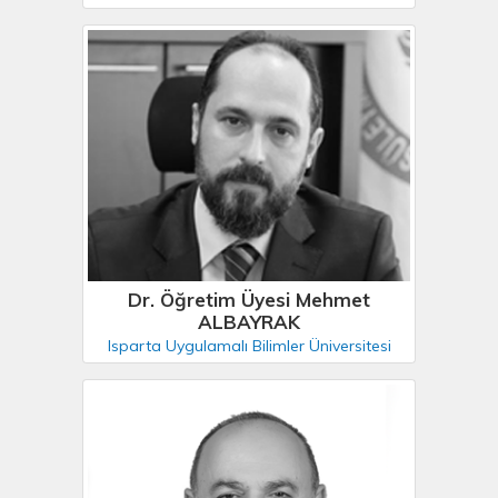
Dr. Öğretim Üyesi Mehmet
ALBAYRAK
Isparta Uygulamalı Bilimler Üniversitesi