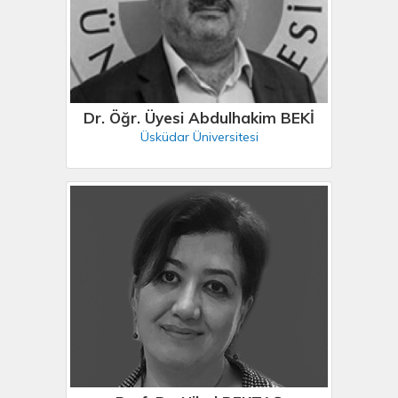
Dr. Öğr. Üyesi Abdulhakim BEKİ
Üsküdar Üniversitesi