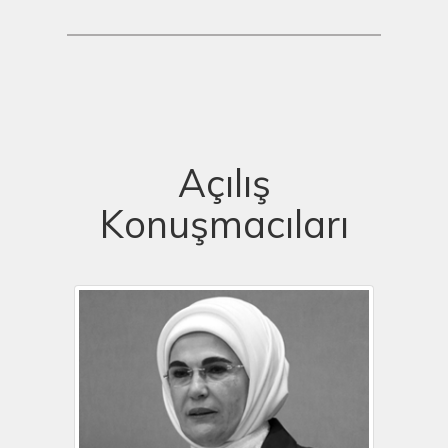
Açılış
Konuşmacıları