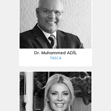
Dr. Muhammed ADİL
TASCA