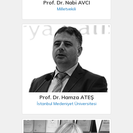
Prof. Dr. Nabi AVCI
Milletvekili
Prof. Dr. Hamza ATEŞ
İstanbul Medeniyet Üniversitesi