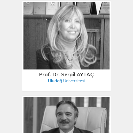
Prof. Dr. Serpil AYTAÇ
Uludağ Üniversitesi