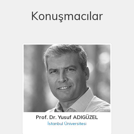
Konuşmacılar
Prof. Dr. Yusuf ADIGÜZEL
İstanbul Üniversitesi