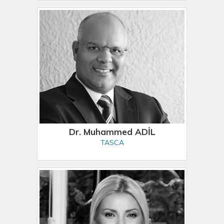
Dr. Muhammed ADİL
TASCA