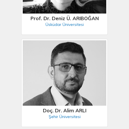
Prof. Dr. Deniz Ü. ARIBOĞAN
Üsküdar Üniversitesi
Doç. Dr. Alim ARLI
Şehir Üniversitesi