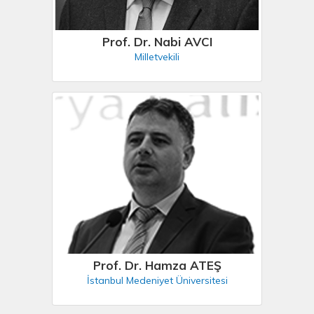
Prof. Dr. Nabi AVCI
Milletvekili
Prof. Dr. Hamza ATEŞ
İstanbul Medeniyet Üniversitesi