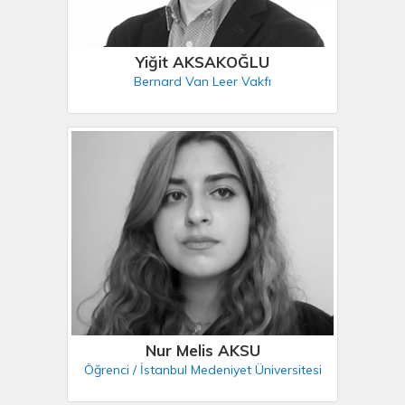
Yiğit AKSAKOĞLU
Bernard Van Leer Vakfı
Nur Melis AKSU
Öğrenci / İstanbul Medeniyet Üniversitesi