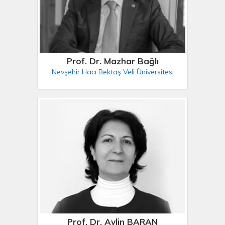
Prof. Dr. Mazhar Bağlı
Nevşehir Hacı Bektaş Veli Üniversitesi
Prof. Dr. Aylin BARAN