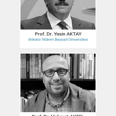
Prof. Dr. Yasin AKTAY
Ankara Yıldırım Beyazıt Üniversitesi