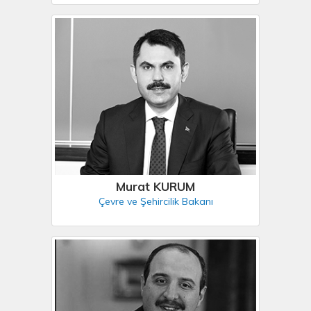
Murat KURUM
Çevre ve Şehircilik Bakanı