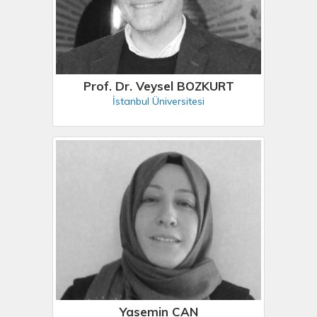
Prof. Dr. Veysel BOZKURT
İstanbul Üniversitesi
Yasemin CAN