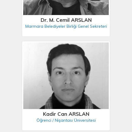
Dr. M. Cemil ARSLAN
Marmara Belediyeler Birliği Genel Sekreteri
Kadir Can ARSLAN
Öğrenci / Nişantası Üniversitesi