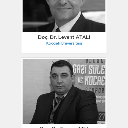
Doç. Dr. Levent ATALI
Kocaeli Üniversitesi