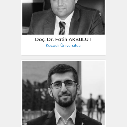
Doç. Dr. Fatih AKBULUT
Kocaeli Üniversitesi