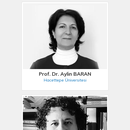
Prof. Dr. Aylin BARAN
Hacettepe Üniversitesi