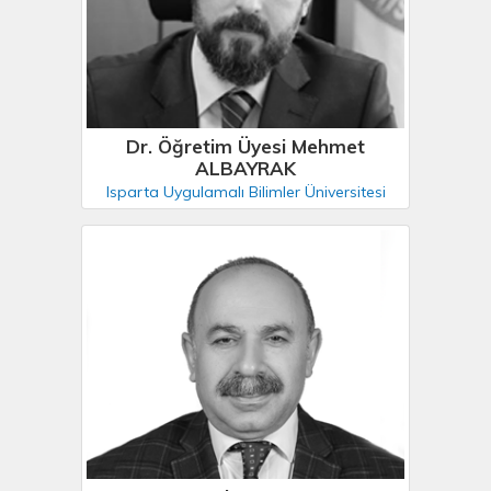
Dr. Öğretim Üyesi Mehmet
ALBAYRAK
Isparta Uygulamalı Bilimler Üniversitesi