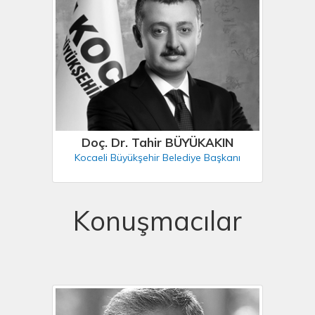
Doç. Dr. Tahir BÜYÜKAKIN
Kocaeli Büyükşehir Belediye Başkanı
Konuşmacılar