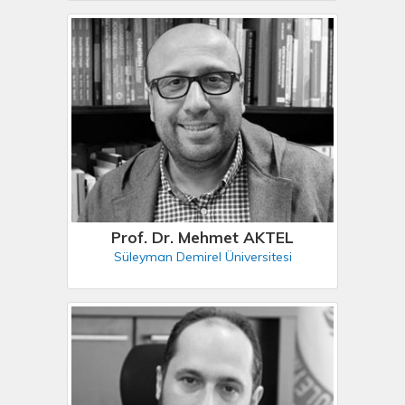
Prof. Dr. Mehmet AKTEL
Süleyman Demirel Üniversitesi