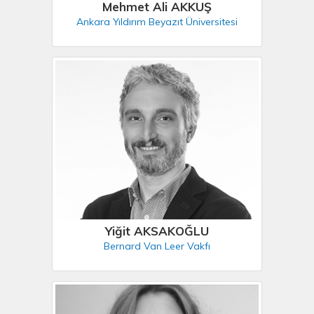
Mehmet Ali AKKUŞ
Ankara Yıldırım Beyazıt Üniversitesi
Yiğit AKSAKOĞLU
Bernard Van Leer Vakfı