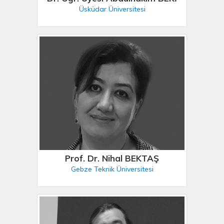
Üsküdar Üniversitesi
Prof. Dr. Nihal BEKTAŞ
Gebze Teknik Üniversitesi