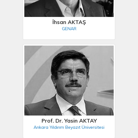
İhsan AKTAŞ
GENAR
Prof. Dr. Yasin AKTAY
Ankara Yıldırım Beyazıt Üniversitesi