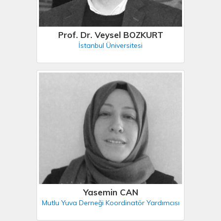
Prof. Dr. Veysel BOZKURT
İstanbul Üniversitesi
Yasemin CAN
Mutlu Yuva Derneği Koordinatör Yardımcısı