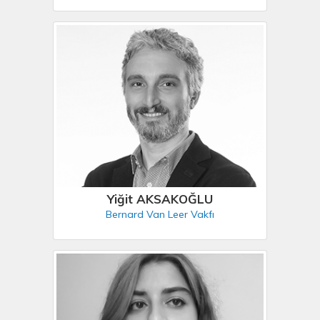
Yiğit AKSAKOĞLU
Bernard Van Leer Vakfı