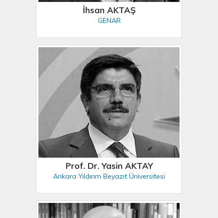
İhsan AKTAŞ
GENAR
Prof. Dr. Yasin AKTAY
Ankara Yıldırım Beyazıt Üniversitesi