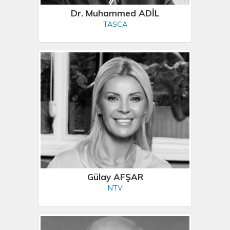
Dr. Muhammed ADİL
TASCA
Gülay AFŞAR
NTV