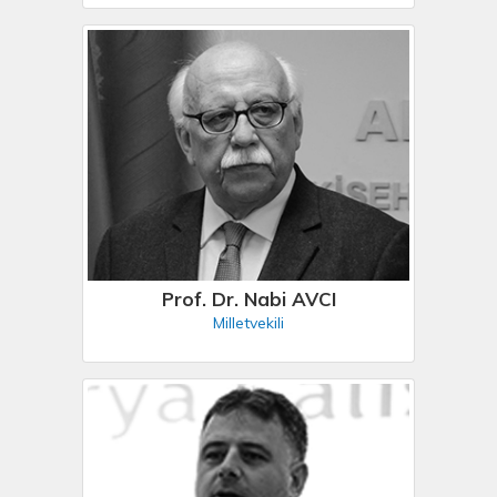
Prof. Dr. Nabi AVCI
Milletvekili