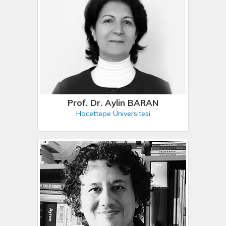
Prof. Dr. Aylin BARAN
Hacettepe Üniversitesi