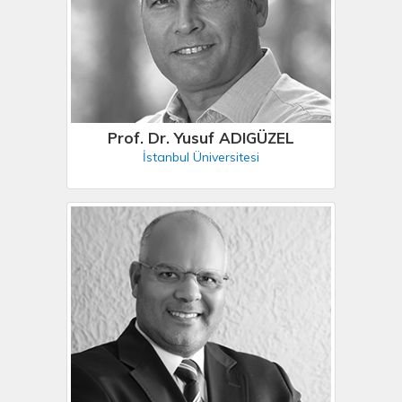
Prof. Dr. Yusuf ADIGÜZEL
İstanbul Üniversitesi