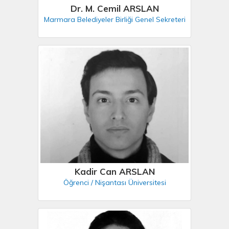
Dr. M. Cemil ARSLAN
Marmara Belediyeler Birliği Genel Sekreteri
Kadir Can ARSLAN
Öğrenci / Nişantası Üniversitesi