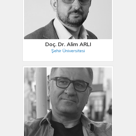
Doç. Dr. Alim ARLI
Şehir Üniversitesi