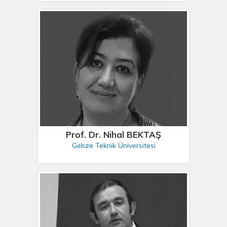
Prof. Dr. Nihal BEKTAŞ
Gebze Teknik Üniversitesi