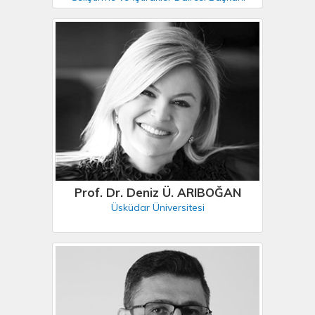
Prof. Dr. Deniz Ü. ARIBOĞAN
Üsküdar Üniversitesi