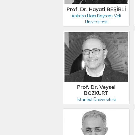
Prof. Dr. Hayati BEŞİRLİ
Ankara Hacı Bayram Veli
Üniversitesi
Prof. Dr. Veysel
BOZKURT
İstanbul Üniversitesi