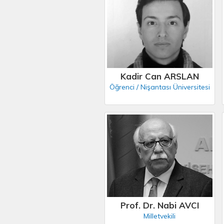
Kadir Can ARSLAN
Öğrenci / Nişantası Üniversitesi
Prof. Dr. Nabi AVCI
Milletvekili