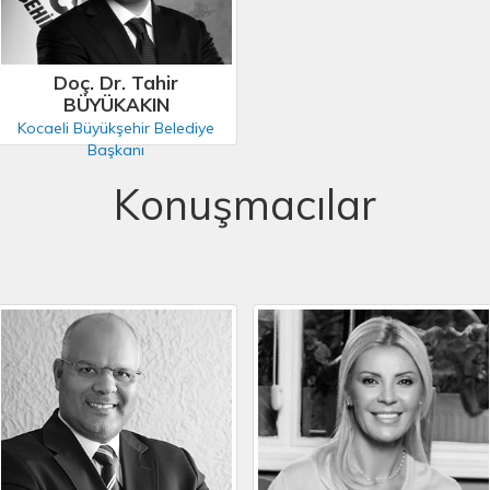
Doç. Dr. Tahir
BÜYÜKAKIN
Kocaeli Büyükşehir Belediye
Başkanı
Konuşmacılar