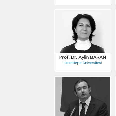
Prof. Dr. Aylin BARAN
Hacettepe Üniversitesi