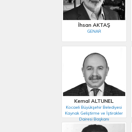
İhsan AKTAŞ
GENAR
Kemal ALTUNEL
Kocaeli Büyükşehir Belediyesi
Kaynak Geliştirme ve İştirakler
Dairesi Başkanı