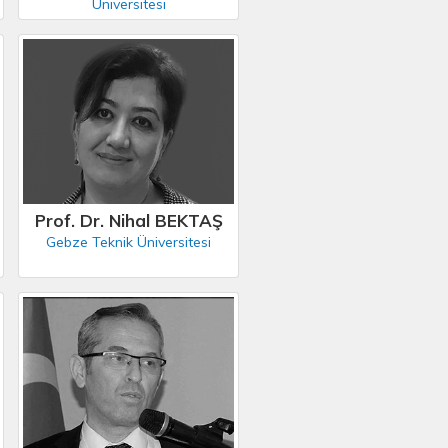
Üniversitesi
Prof. Dr. Nihal BEKTAŞ
Gebze Teknik Üniversitesi