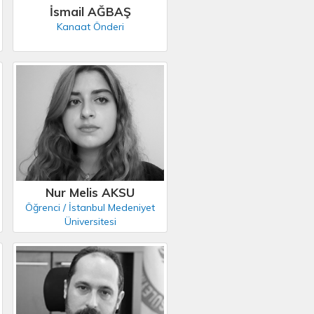
İsmail AĞBAŞ
Kanaat Önderi
Nur Melis AKSU
Öğrenci / İstanbul Medeniyet
Üniversitesi