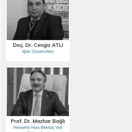
Doç. Dr. Cengiz ATLI
Iğdır Üniversitesi
Prof. Dr. Mazhar Bağlı
Nevşehir Hacı Bektaş Veli