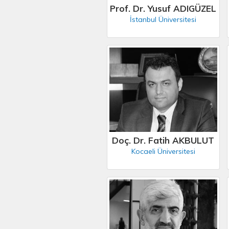
Prof. Dr. Yusuf ADIGÜZEL
İstanbul Üniversitesi
Doç. Dr. Fatih AKBULUT
Kocaeli Üniversitesi