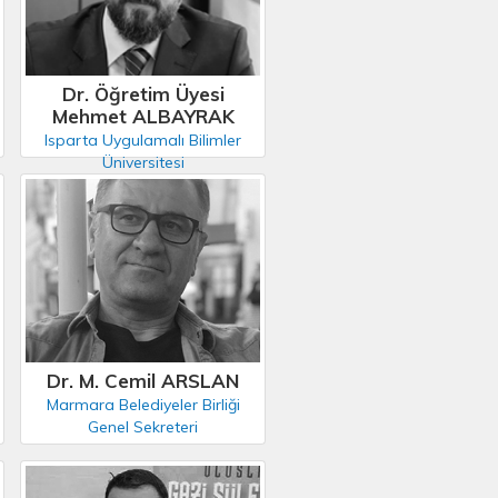
Dr. Öğretim Üyesi
Mehmet ALBAYRAK
Isparta Uygulamalı Bilimler
Üniversitesi
Dr. M. Cemil ARSLAN
Marmara Belediyeler Birliği
Genel Sekreteri