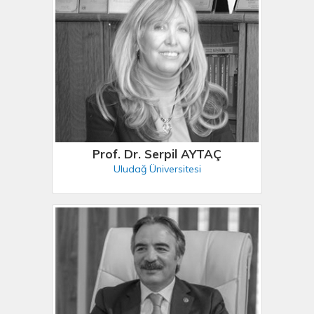
Prof. Dr. Serpil AYTAÇ
Uludağ Üniversitesi