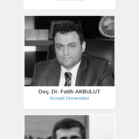
Doç. Dr. Fatih AKBULUT
Kocaeli Üniversitesi