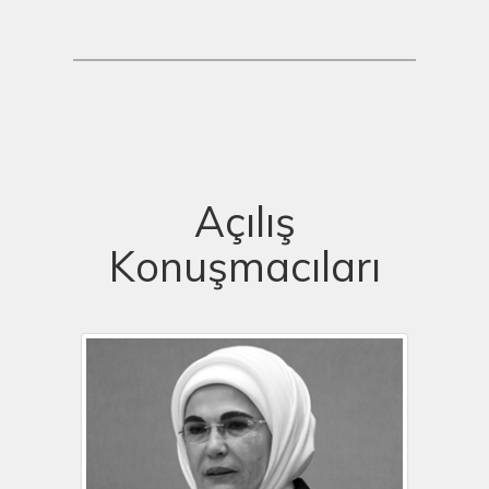
Açılış
Konuşmacıları