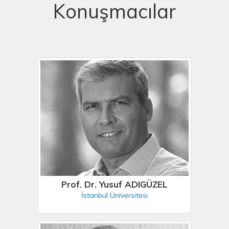
Konuşmacılar
Prof. Dr. Yusuf ADIGÜZEL
İstanbul Üniversitesi