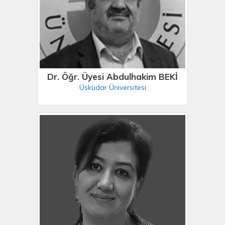
Dr. Öğr. Üyesi Abdulhakim BEKİ
Üsküdar Üniversitesi