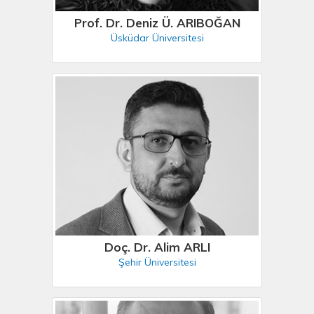
Prof. Dr. Deniz Ü. ARIBOĞAN
Üsküdar Üniversitesi
Doç. Dr. Alim ARLI
Şehir Üniversitesi