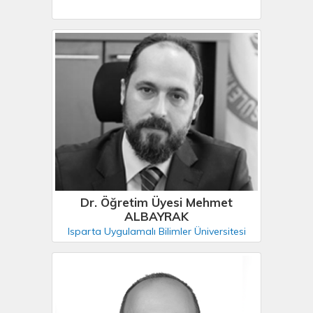
Dr. Öğretim Üyesi Mehmet
ALBAYRAK
Isparta Uygulamalı Bilimler Üniversitesi