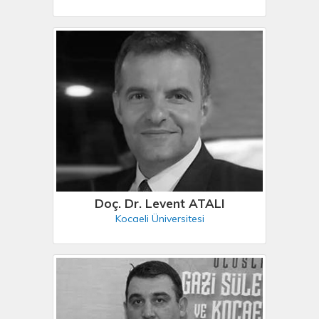
Doç. Dr. Levent ATALI
Kocaeli Üniversitesi