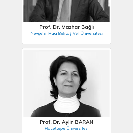
Prof. Dr. Mazhar Bağlı
Nevşehir Hacı Bektaş Veli Üniversitesi
Prof. Dr. Aylin BARAN
Hacettepe Üniversitesi