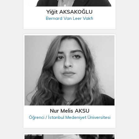
Yiğit AKSAKOĞLU
Bernard Van Leer Vakfı
Nur Melis AKSU
Öğrenci / İstanbul Medeniyet Üniversitesi