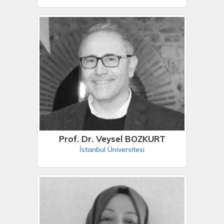
Prof. Dr. Veysel BOZKURT
İstanbul Üniversitesi