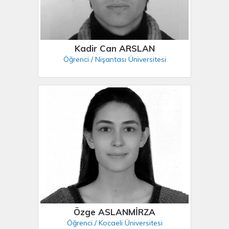
Kadir Can ARSLAN
Öğrenci / Nişantası Üniversitesi
Özge ASLANMİRZA
Öğrenci / Kocaeli Üniversitesi