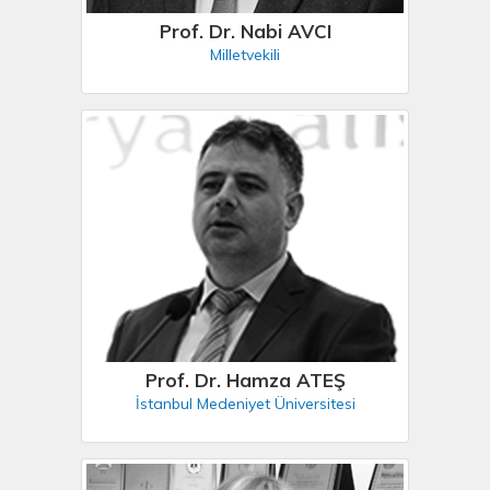
Prof. Dr. Nabi AVCI
Milletvekili
Prof. Dr. Hamza ATEŞ
İstanbul Medeniyet Üniversitesi