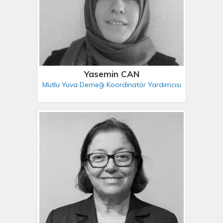
Yasemin CAN
Mutlu Yuva Derneği Koordinatör Yardımcısı