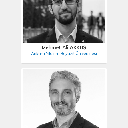
Mehmet Ali AKKUŞ
Ankara Yıldırım Beyazıt Üniversitesi