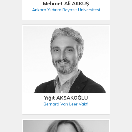
Mehmet Ali AKKUŞ
Ankara Yıldırım Beyazıt Üniversitesi
Yiğit AKSAKOĞLU
Bernard Van Leer Vakfı