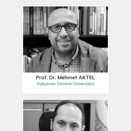
Prof. Dr. Mehmet AKTEL
Süleyman Demirel Üniversitesi