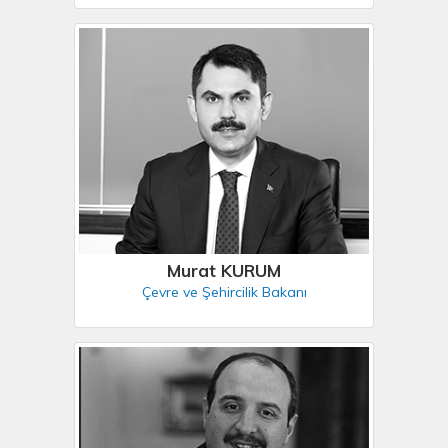
Murat KURUM
Çevre ve Şehircilik Bakanı