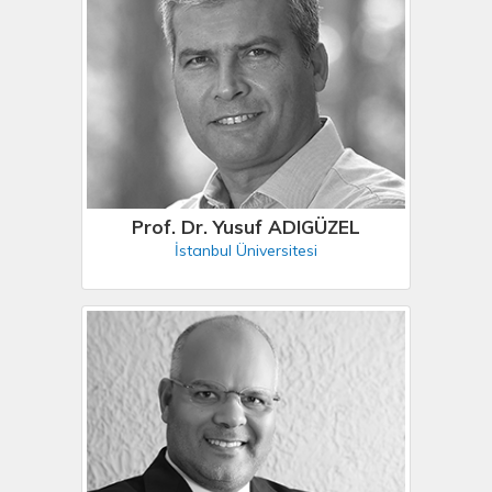
Prof. Dr. Yusuf ADIGÜZEL
İstanbul Üniversitesi