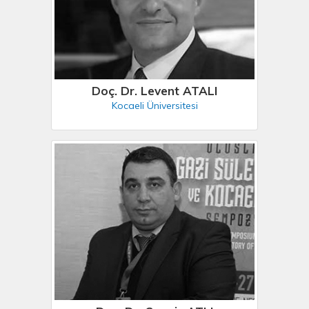
Doç. Dr. Levent ATALI
Kocaeli Üniversitesi