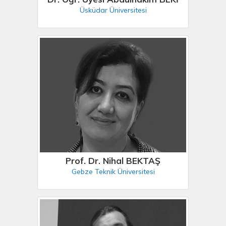
Üsküdar Üniversitesi
Prof. Dr. Nihal BEKTAŞ
Gebze Teknik Üniversitesi