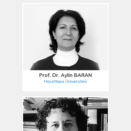
Prof. Dr. Aylin BARAN
Hacettepe Üniversitesi