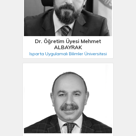
Dr. Öğretim Üyesi Mehmet
ALBAYRAK
Isparta Uygulamalı Bilimler Üniversitesi