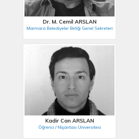
Dr. M. Cemil ARSLAN
Marmara Belediyeler Birliği Genel Sekreteri
Kadir Can ARSLAN
Öğrenci / Nişantası Üniversitesi