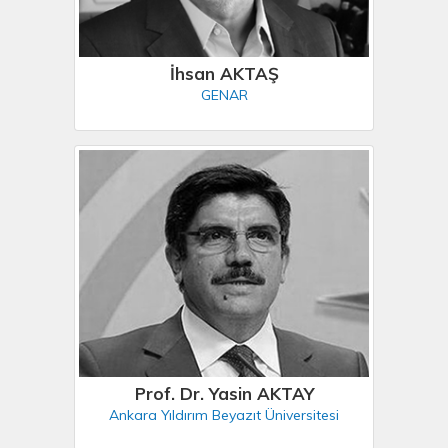
İhsan AKTAŞ
GENAR
Prof. Dr. Yasin AKTAY
Ankara Yıldırım Beyazıt Üniversitesi