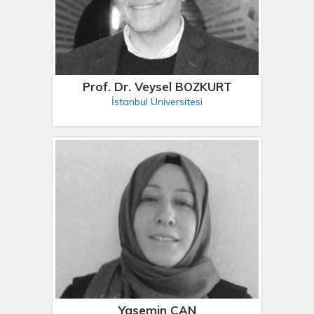
Prof. Dr. Veysel BOZKURT
İstanbul Üniversitesi
Yasemin CAN