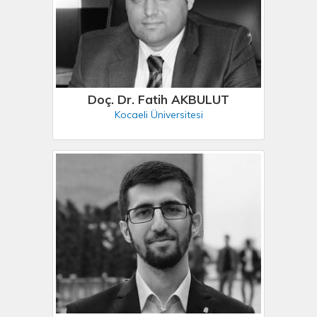
Doç. Dr. Fatih AKBULUT
Kocaeli Üniversitesi