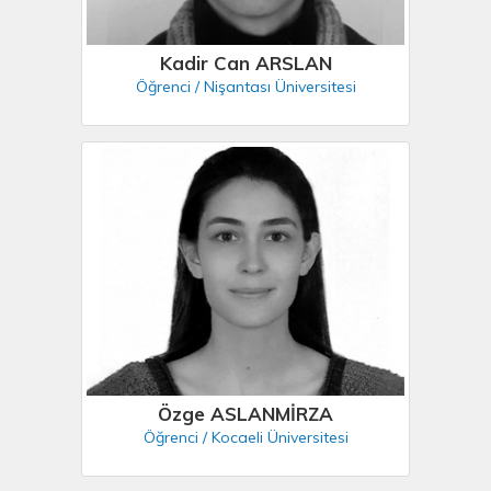
Kadir Can ARSLAN
Öğrenci / Nişantası Üniversitesi
Özge ASLANMİRZA
Öğrenci / Kocaeli Üniversitesi