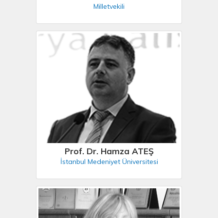
Milletvekili
Prof. Dr. Hamza ATEŞ
İstanbul Medeniyet Üniversitesi