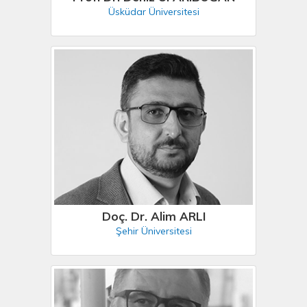
Üsküdar Üniversitesi
Doç. Dr. Alim ARLI
Şehir Üniversitesi