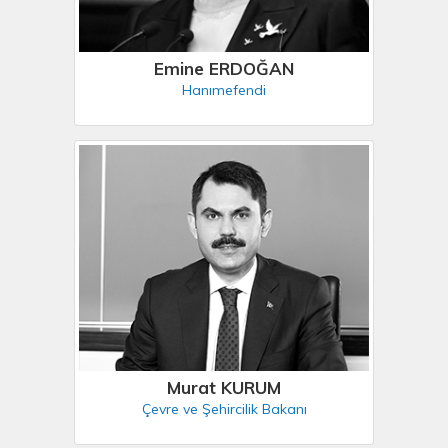
Emine ERDOĞAN
Hanımefendi
Murat KURUM
Çevre ve Şehircilik Bakanı