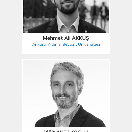
Mehmet Ali AKKUŞ
Ankara Yıldırım Beyazıt Üniversitesi