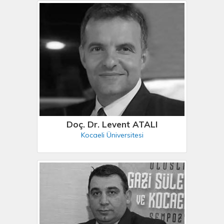
Doç. Dr. Levent ATALI
Kocaeli Üniversitesi