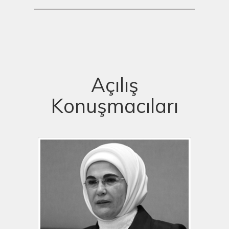
Açılış
Konuşmacıları