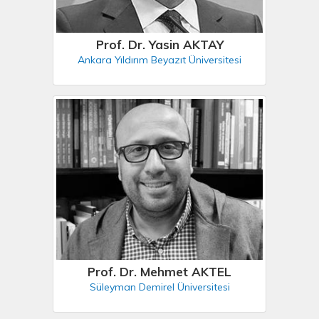
Prof. Dr. Yasin AKTAY
Ankara Yıldırım Beyazıt Üniversitesi
Prof. Dr. Mehmet AKTEL
Süleyman Demirel Üniversitesi