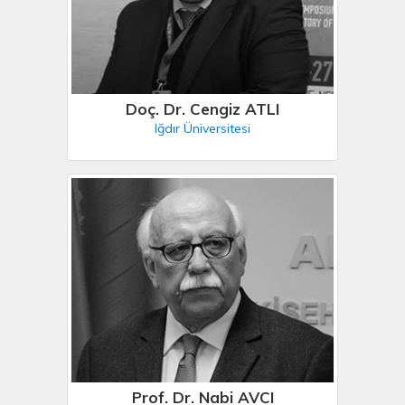
Doç. Dr. Cengiz ATLI
Iğdır Üniversitesi
Prof. Dr. Nabi AVCI