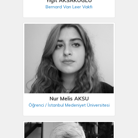
Yiğit AKSAKOĞLU
Bernard Van Leer Vakfı
Nur Melis AKSU
Öğrenci / İstanbul Medeniyet Üniversitesi