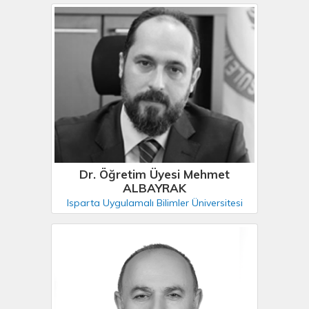
Dr. Öğretim Üyesi Mehmet
ALBAYRAK
Isparta Uygulamalı Bilimler Üniversitesi