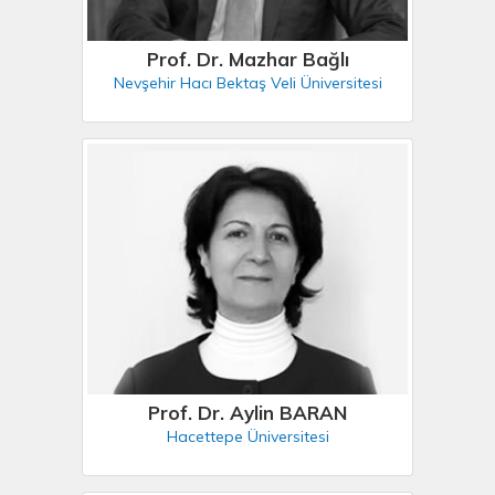
Prof. Dr. Mazhar Bağlı
Nevşehir Hacı Bektaş Veli Üniversitesi
Prof. Dr. Aylin BARAN
Hacettepe Üniversitesi