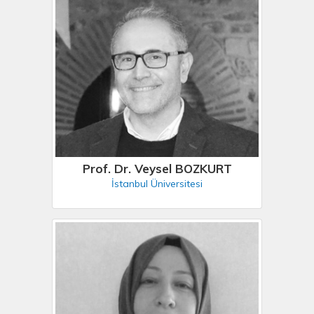
Prof. Dr. Veysel BOZKURT
İstanbul Üniversitesi