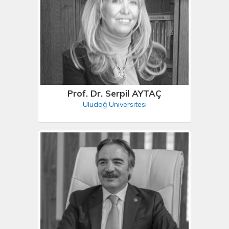
Prof. Dr. Serpil AYTAÇ
Uludağ Üniversitesi