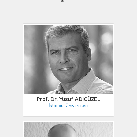
Prof. Dr. Yusuf ADIGÜZEL
İstanbul Üniversitesi