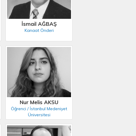
İsmail AĞBAŞ
Kanaat Önderi
Nur Melis AKSU
Öğrenci / İstanbul Medeniyet
Üniversitesi