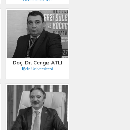
Doç. Dr. Cengiz ATLI
Iğdır Üniversitesi