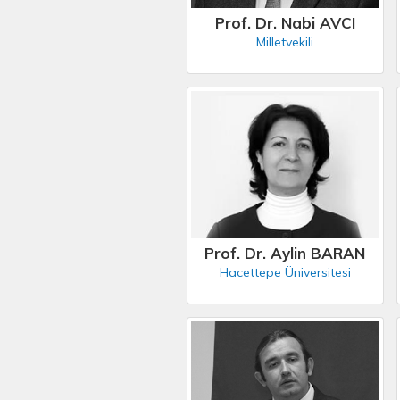
Prof. Dr. Nabi AVCI
Milletvekili
Prof. Dr. Aylin BARAN
Hacettepe Üniversitesi