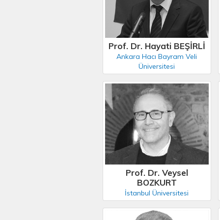
Prof. Dr. Hayati BEŞİRLİ
Ankara Hacı Bayram Veli
Üniversitesi
Prof. Dr. Veysel
BOZKURT
İstanbul Üniversitesi