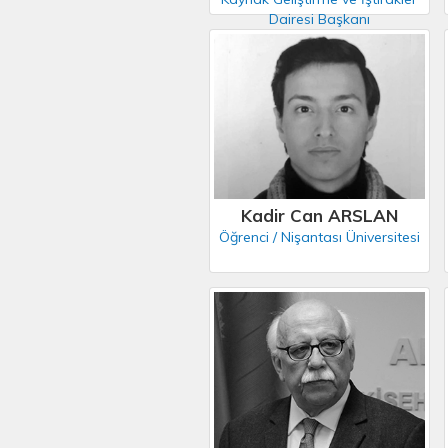
Dairesi Başkanı
Kadir Can ARSLAN
Öğrenci / Nişantası Üniversitesi