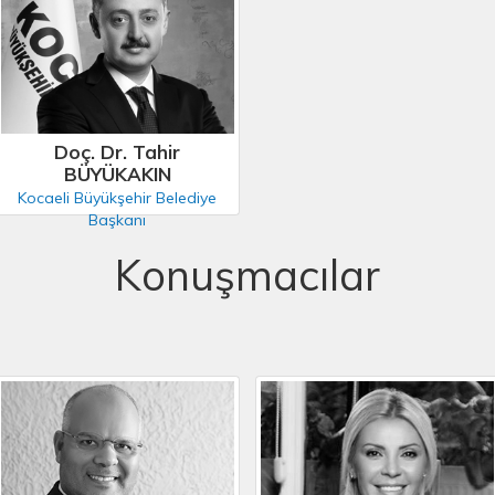
Doç. Dr. Tahir
BÜYÜKAKIN
Kocaeli Büyükşehir Belediye
Başkanı
Konuşmacılar