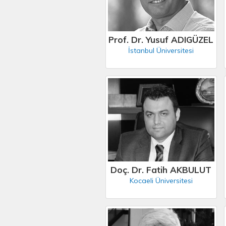
Prof. Dr. Yusuf ADIGÜZEL
İstanbul Üniversitesi
Doç. Dr. Fatih AKBULUT
Kocaeli Üniversitesi