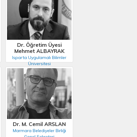
Dr. Öğretim Üyesi
Mehmet ALBAYRAK
Isparta Uygulamalı Bilimler
Üniversitesi
Dr. M. Cemil ARSLAN
Marmara Belediyeler Birliği
Genel Sekreteri