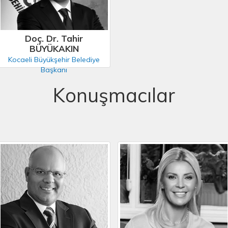
Doç. Dr. Tahir
BÜYÜKAKIN
Kocaeli Büyükşehir Belediye
Başkanı
Konuşmacılar