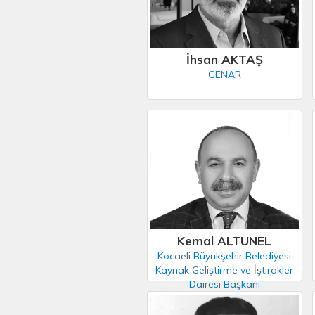
İhsan AKTAŞ
GENAR
Kemal ALTUNEL
Kocaeli Büyükşehir Belediyesi
Kaynak Geliştirme ve İştirakler
Dairesi Başkanı