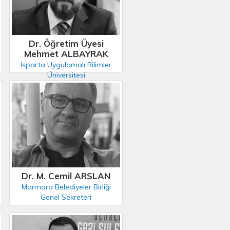
Dr. Öğretim Üyesi
Mehmet ALBAYRAK
Isparta Uygulamalı Bilimler
Üniversitesi
Dr. M. Cemil ARSLAN
Marmara Belediyeler Birliği
Genel Sekreteri