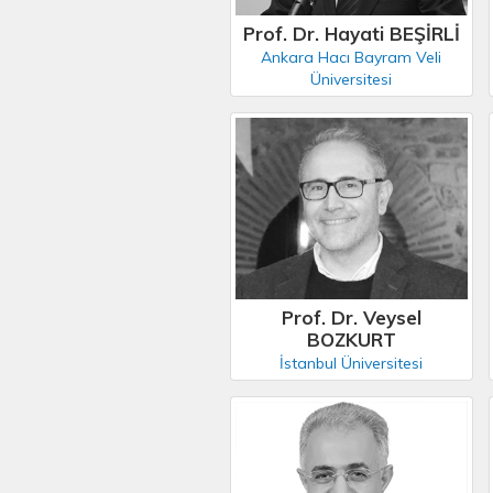
Prof. Dr. Hayati BEŞİRLİ
Ankara Hacı Bayram Veli
Üniversitesi
Prof. Dr. Veysel
BOZKURT
İstanbul Üniversitesi