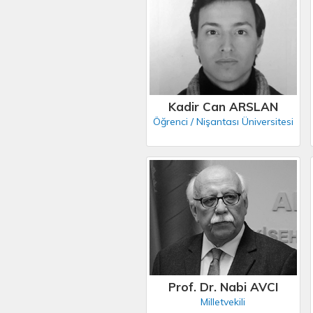
Kadir Can ARSLAN
Öğrenci / Nişantası Üniversitesi
Prof. Dr. Nabi AVCI
Milletvekili