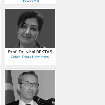
Üniversitesi
Prof. Dr. Nihal BEKTAŞ
Gebze Teknik Üniversitesi