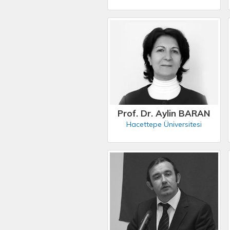
Prof. Dr. Aylin BARAN
Hacettepe Üniversitesi