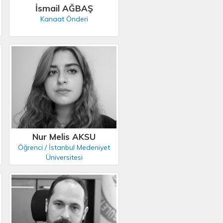
İsmail AĞBAŞ
Kanaat Önderi
Nur Melis AKSU
Öğrenci / İstanbul Medeniyet
Üniversitesi