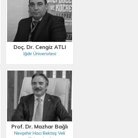
Doç. Dr. Cengiz ATLI
Iğdır Üniversitesi
Prof. Dr. Mazhar Bağlı
Nevşehir Hacı Bektaş Veli