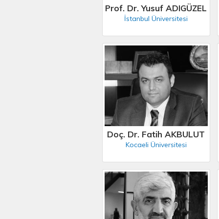
Prof. Dr. Yusuf ADIGÜZEL
İstanbul Üniversitesi
Doç. Dr. Fatih AKBULUT
Kocaeli Üniversitesi