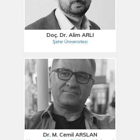
Doç. Dr. Alim ARLI
Şehir Üniversitesi
Dr. M. Cemil ARSLAN