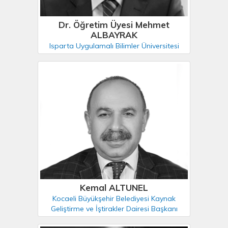
Dr. Öğretim Üyesi Mehmet
ALBAYRAK
Isparta Uygulamalı Bilimler Üniversitesi
Kemal ALTUNEL
Kocaeli Büyükşehir Belediyesi Kaynak
Geliştirme ve İştirakler Dairesi Başkanı