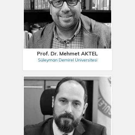
Prof. Dr. Mehmet AKTEL
Süleyman Demirel Üniversitesi