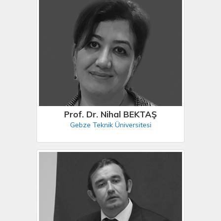
Prof. Dr. Nihal BEKTAŞ
Gebze Teknik Üniversitesi