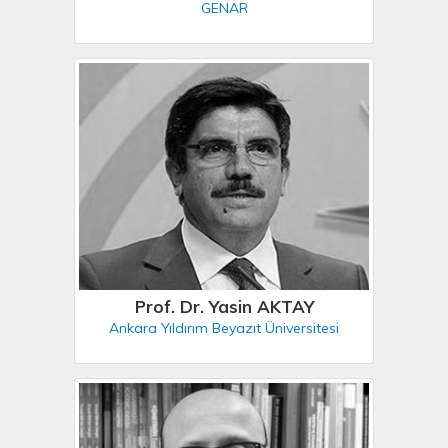
GENAR
Prof. Dr. Yasin AKTAY
Ankara Yıldırım Beyazıt Üniversitesi