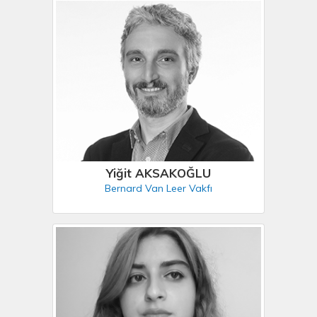
Yiğit AKSAKOĞLU
Bernard Van Leer Vakfı