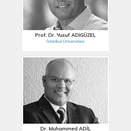
Prof. Dr. Yusuf ADIGÜZEL
İstanbul Üniversitesi
Dr. Muhammed ADİL