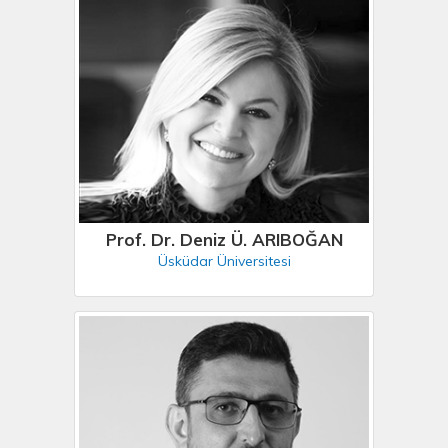
Prof. Dr. Deniz Ü. ARIBOĞAN
Üsküdar Üniversitesi