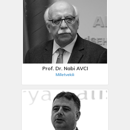
Prof. Dr. Nabi AVCI
Milletvekili