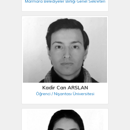
Marmara Belediyeler Birliği Genel Sekreteri
Kadir Can ARSLAN
Öğrenci / Nişantası Üniversitesi