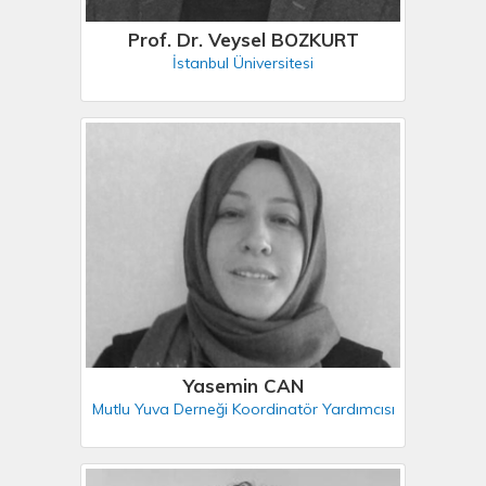
Prof. Dr. Veysel BOZKURT
İstanbul Üniversitesi
Yasemin CAN
Mutlu Yuva Derneği Koordinatör Yardımcısı