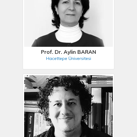
Prof. Dr. Aylin BARAN
Hacettepe Üniversitesi