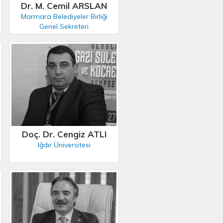
Dr. M. Cemil ARSLAN
Marmara Belediyeler Birliği
Genel Sekreteri
Doç. Dr. Cengiz ATLI
Iğdır Üniversitesi