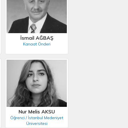
İsmail AĞBAŞ
Kanaat Önderi
Nur Melis AKSU
Öğrenci / İstanbul Medeniyet
Üniversitesi