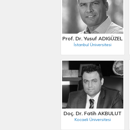
Prof. Dr. Yusuf ADIGÜZEL
İstanbul Üniversitesi
Doç. Dr. Fatih AKBULUT
Kocaeli Üniversitesi