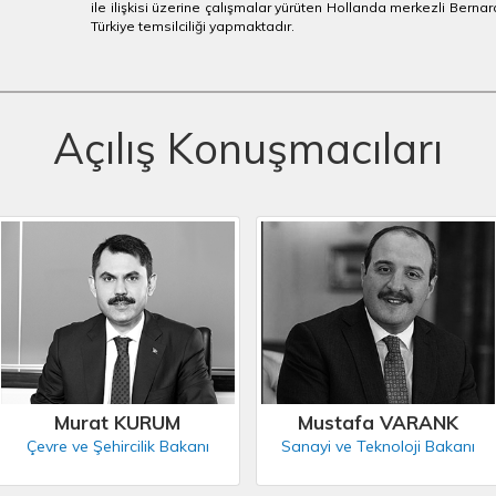
ile ilişkisi üzerine çalışmalar yürüten Hollanda merkezli Bernar
Türkiye temsilciliği yapmaktadır.
Açılış Konuşmacıları
Murat KURUM
Mustafa VARANK
Çevre ve Şehircilik Bakanı
Sanayi ve Teknoloji Bakanı