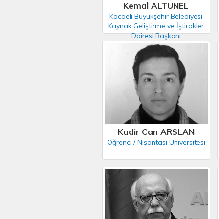
Kemal ALTUNEL
Kocaeli Büyükşehir Belediyesi
Kaynak Geliştirme ve İştirakler
Dairesi Başkanı
Kadir Can ARSLAN
Öğrenci / Nişantası Üniversitesi