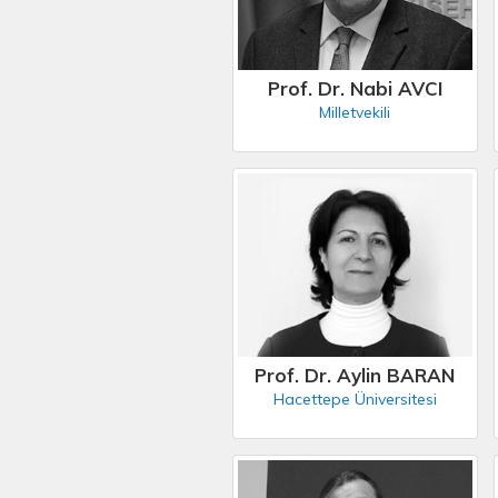
Prof. Dr. Nabi AVCI
Milletvekili
Prof. Dr. Aylin BARAN
Hacettepe Üniversitesi