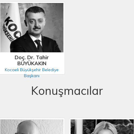
Doç. Dr. Tahir
BÜYÜKAKIN
Kocaeli Büyükşehir Belediye
Başkanı
Konuşmacılar