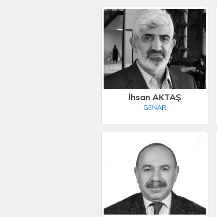
İhsan AKTAŞ
GENAR