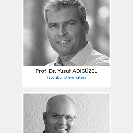
Prof. Dr. Yusuf ADIGÜZEL
İstanbul Üniversitesi