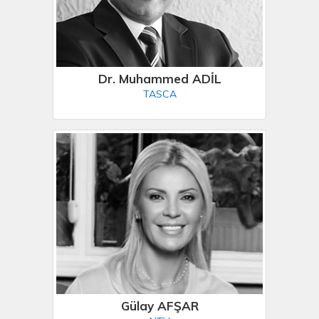
Dr. Muhammed ADİL
TASCA
Gülay AFŞAR