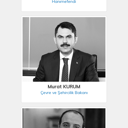
Hanımefendi
Murat KURUM
Çevre ve Şehircilik Bakanı