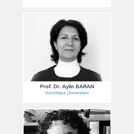
Prof. Dr. Aylin BARAN
Hacettepe Üniversitesi