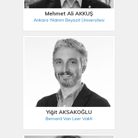
Mehmet Ali AKKUŞ
Ankara Yıldırım Beyazıt Üniversitesi
Yiğit AKSAKOĞLU
Bernard Van Leer Vakfı