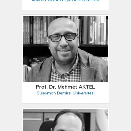
Prof. Dr. Mehmet AKTEL
Süleyman Demirel Üniversitesi