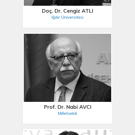
Doç. Dr. Cengiz ATLI
Iğdır Üniversitesi
Prof. Dr. Nabi AVCI
Milletvekili