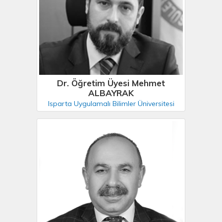
Dr. Öğretim Üyesi Mehmet
ALBAYRAK
Isparta Uygulamalı Bilimler Üniversitesi