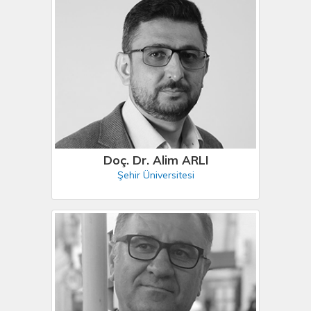
Doç. Dr. Alim ARLI
Şehir Üniversitesi