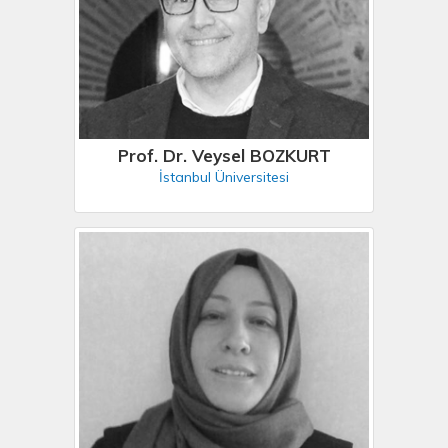
Prof. Dr. Veysel BOZKURT
İstanbul Üniversitesi