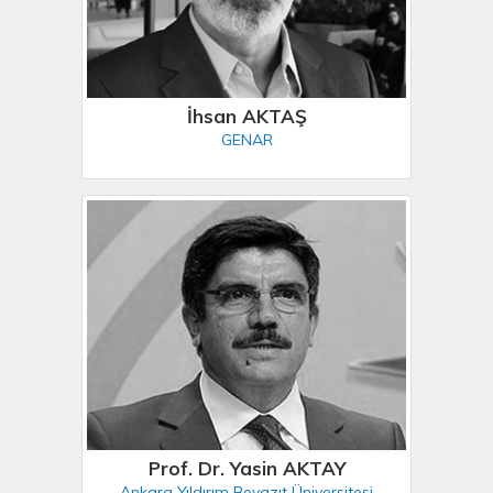
İhsan AKTAŞ
GENAR
Prof. Dr. Yasin AKTAY
Ankara Yıldırım Beyazıt Üniversitesi