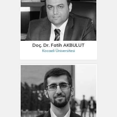
Doç. Dr. Fatih AKBULUT
Kocaeli Üniversitesi