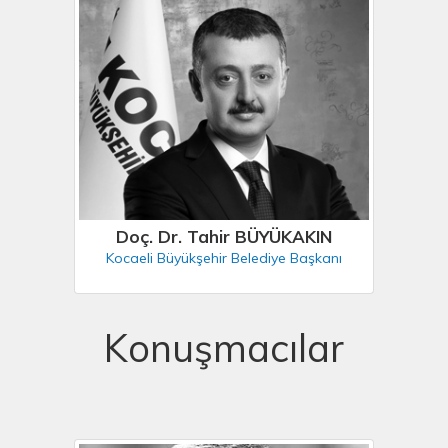
Doç. Dr. Tahir BÜYÜKAKIN
Kocaeli Büyükşehir Belediye Başkanı
Konuşmacılar