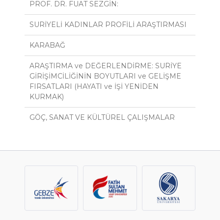
PROF. DR. FUAT SEZGİN:
SURİYELİ KADINLAR PROFİLİ ARAŞTIRMASI
KARABAĞ
ARAŞTIRMA ve DEĞERLENDİRME: SURİYE
GİRİŞİMCİLİĞİNİN BOYUTLARI ve GELİŞME
FIRSATLARI (HAYATI ve İŞİ YENİDEN
KURMAK)
GÖÇ, SANAT VE KÜLTÜREL ÇALIŞMALAR