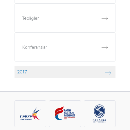
Tebliğler
Konferanslar
2017