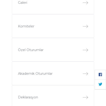
Galeri
Komiteler
Özel Oturumlar
Akademik Oturumlar
Deklarasyon