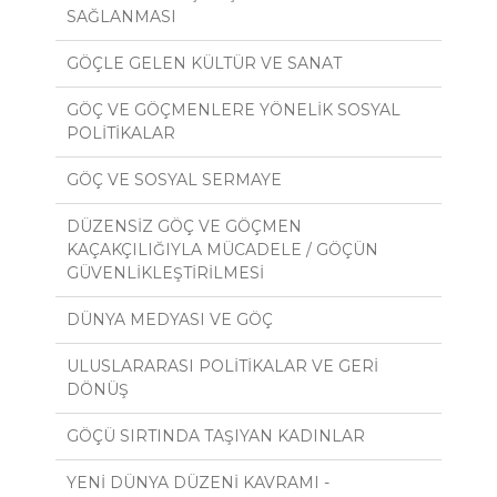
SAĞLANMASI
GÖÇLE GELEN KÜLTÜR VE SANAT
GÖÇ VE GÖÇMENLERE YÖNELİK SOSYAL
POLİTİKALAR
GÖÇ VE SOSYAL SERMAYE
DÜZENSİZ GÖÇ VE GÖÇMEN
KAÇAKÇILIĞIYLA MÜCADELE / GÖÇÜN
GÜVENLİKLEŞTİRİLMESİ
DÜNYA MEDYASI VE GÖÇ
ULUSLARARASI POLİTİKALAR VE GERİ
DÖNÜŞ
GÖÇÜ SIRTINDA TAŞIYAN KADINLAR
YENİ DÜNYA DÜZENİ KAVRAMI -