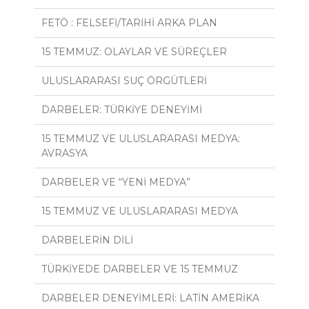
FETÖ : FELSEFİ/TARİHİ ARKA PLAN
15 TEMMUZ: OLAYLAR VE SÜREÇLER
ULUSLARARASI SUÇ ÖRGÜTLERİ
DARBELER: TÜRKİYE DENEYİMİ
15 TEMMUZ VE ULUSLARARASI MEDYA:
AVRASYA
DARBELER VE “YENİ MEDYA”
15 TEMMUZ VE ULUSLARARASI MEDYA
DARBELERİN DİLİ
TÜRKİYEDE DARBELER VE 15 TEMMUZ
DARBELER DENEYİMLERİ: LATİN AMERİKA