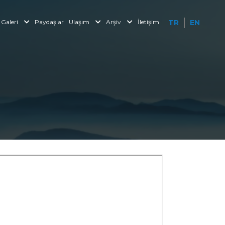
Galeri
Paydaşlar
Ulaşım
Arşiv
İletişim
TR
EN