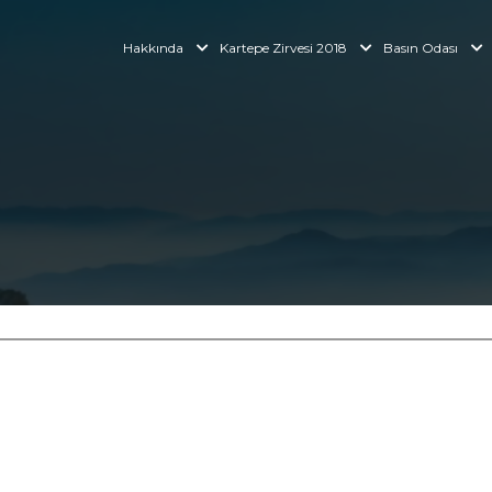
Hakkında
Kartepe Zirvesi 2018
Basın Odası